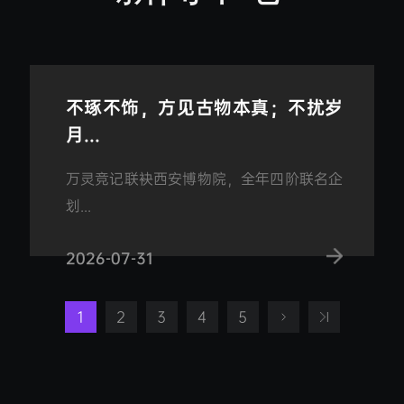
不琢不饰，方见古物本真；不扰岁
月...
万灵竞记联袂西安博物院，全年四阶联名企
划...
2026-07-31
1
2
3
4
5