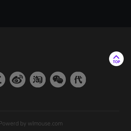
Powerd by wlmouse.com