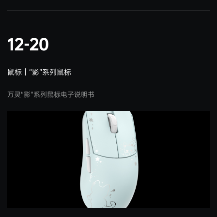
12-20
鼠标｜“影”系列鼠标
万灵“影”系列鼠标电子说明书