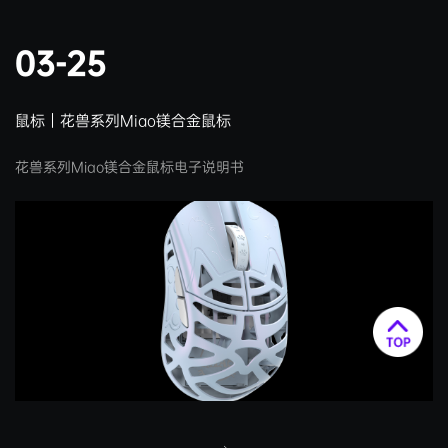
03-25
鼠标｜花兽系列Miao镁合金鼠标
花兽系列Miao镁合金鼠标电子说明书