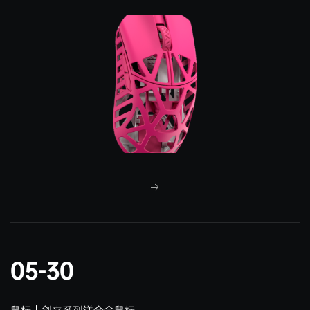
05-30