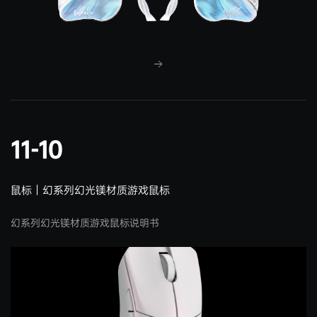
11-10
鼠标｜幻系列幻光镁材质游戏鼠标
幻系列幻光镁材质游戏鼠标说明书