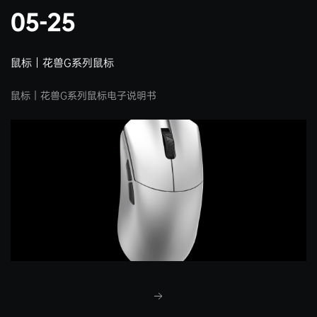
05-25
鼠标｜花兽G系列鼠标
鼠标｜花兽G系列鼠标电子说明书