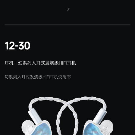
12-30
耳机｜幻系列入耳式发烧级HIFI耳机
幻系列入耳式发烧级HIFI耳机说明书