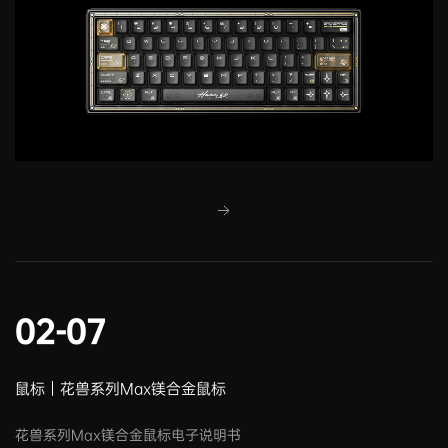
02-07
鼠标｜花兽系列Max镁合金鼠标
花兽系列Max镁合金鼠标电子说明书