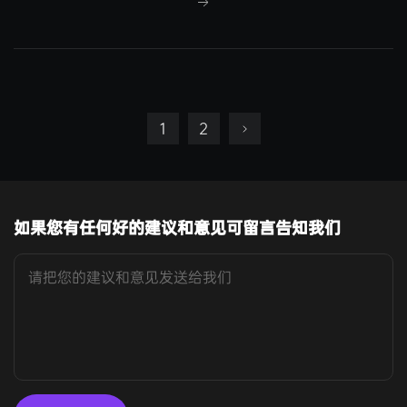
1
2
如果您有任何好的建议和意见可留言告知我们